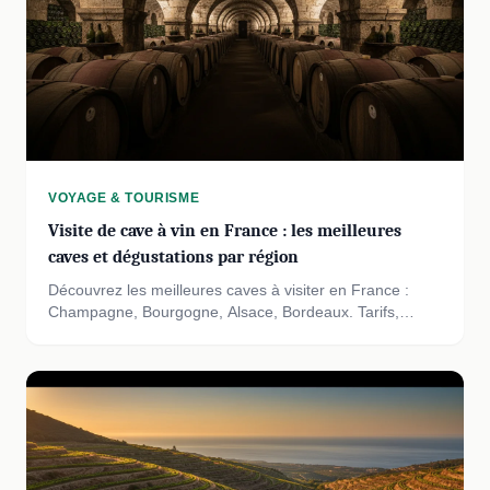
VOYAGE & TOURISME
Visite de cave à vin en France : les meilleures
caves et dégustations par région
Découvrez les meilleures caves à visiter en France :
Champagne, Bourgogne, Alsace, Bordeaux. Tarifs,
conseils pratiques et dégustations incontournables.