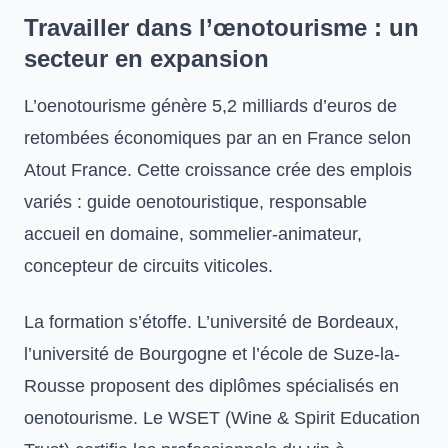
Travailler dans l’œnotourisme : un
secteur en expansion
L’oenotourisme génère 5,2 milliards d’euros de
retombées économiques par an en France selon
Atout France. Cette croissance crée des emplois
variés : guide oenotouristique, responsable
accueil en domaine, sommelier-animateur,
concepteur de circuits viticoles.
La formation s’étoffe. L’université de Bordeaux,
l’université de Bourgogne et l’école de Suze-la-
Rousse proposent des diplômes spécialisés en
oenotourisme. Le WSET (Wine & Spirit Education