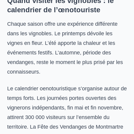
Quand visiter les vignobles : le
calendrier de l’œnotouriste
Chaque saison offre une expérience différente
dans les vignobles. Le printemps dévoile les
vignes en fleur. L’été apporte la chaleur et les
événements festifs. L’automne, période des
vendanges, reste le moment le plus prisé par les
connaisseurs.
Le calendrier oenotouristique s’organise autour de
temps forts. Les journées portes ouvertes des
vignerons indépendants, fin mai et fin novembre,
attirent 300 000 visiteurs sur l’ensemble du
territoire. La Fête des Vendanges de Montmartre