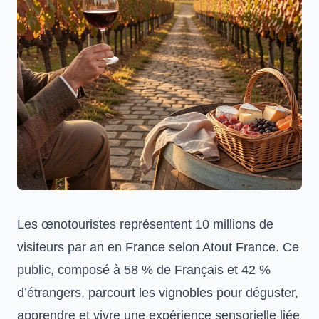
Les œnotouristes représentent 10 millions de
visiteurs par an en France selon Atout France. Ce
public, composé à 58 % de Français et 42 %
d’étrangers, parcourt les vignobles pour déguster,
apprendre et vivre une expérience sensorielle liée