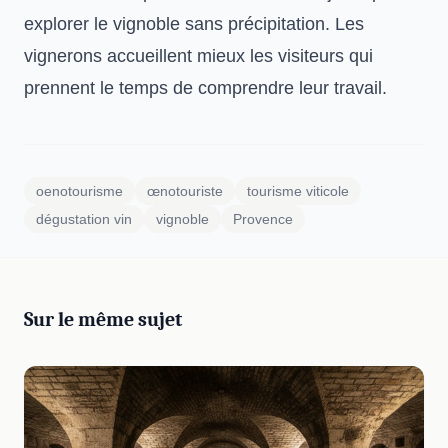
explorer le vignoble sans précipitation. Les
vignerons accueillent mieux les visiteurs qui
prennent le temps de comprendre leur travail.
oenotourisme
œnotouriste
tourisme viticole
dégustation vin
vignoble
Provence
Sur le même sujet