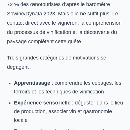
72 % des œnotouristes d’après le baromètre
Sowine/Dynata 2023. Mais elle ne suffit plus. Le
contact direct avec le vigneron, la compréhension
du processus de vinification et la découverte du
paysage complètent cette quête.
Trois grandes catégories de motivations se
dégagent :
Apprentissage
: comprendre les cépages, les
terroirs et les techniques de vinification
Expérience sensorielle
: déguster dans le lieu
de production, associer vin et gastronomie
locale