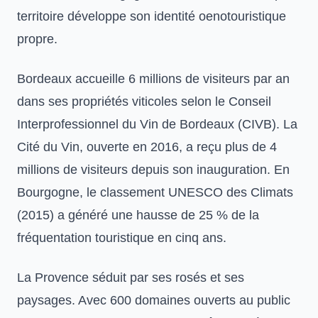
territoire développe son identité oenotouristique
propre.
Bordeaux accueille 6 millions de visiteurs par an
dans ses propriétés viticoles selon le Conseil
Interprofessionnel du Vin de Bordeaux (CIVB). La
Cité du Vin, ouverte en 2016, a reçu plus de 4
millions de visiteurs depuis son inauguration. En
Bourgogne, le classement UNESCO des Climats
(2015) a généré une hausse de 25 % de la
fréquentation touristique en cinq ans.
La Provence séduit par ses rosés et ses
paysages. Avec 600 domaines ouverts au public