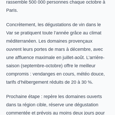
rassemble 500 000 personnes chaque octobre à
Paris.
Concrètement, les
dégustations de vin dans le
Var
se pratiquent toute l’année grâce au climat
méditerranéen. Les domaines provençaux
ouvrent leurs portes de mars à décembre, avec
une affluence maximale en juillet-août. L’arrière-
saison (septembre-octobre) offre le meilleur
compromis : vendanges en cours, météo douce,
tarifs d’hébergement réduits de 20 à 30 %.
Prochaine étape : repère les domaines ouverts
dans ta région cible, réserve une dégustation
commentée et prévois au moins deux jours pour