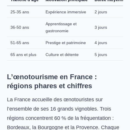
25-35 ans
Expérience immersive
2 jours
Apprentissage et
36-50 ans
3 jours
gastronomie
51-65 ans
Prestige et patrimoine
4 jours
65 ans et plus
Culture et détente
5 jours
L’œnotourisme en France :
régions phares et chiffres
La France accueille des œnotouristes sur
l’ensemble de ses 16 grands vignobles. Trois
régions concentrent 60 % de la fréquentation :
Bordeaux, la Bourgogne et la Provence. Chaque