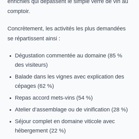
enrichies qui dépassent le simple verre de vin au
comptoir.
Concrètement, les activités les plus demandées
se répartissent ainsi :
Dégustation commentée au domaine (85 %
des visiteurs)
Balade dans les vignes avec explication des
cépages (62 %)
Repas accord mets-vins (54 %)
Atelier d’assemblage ou de vinification (28 %)
Séjour complet en domaine viticole avec
hébergement (22 %)