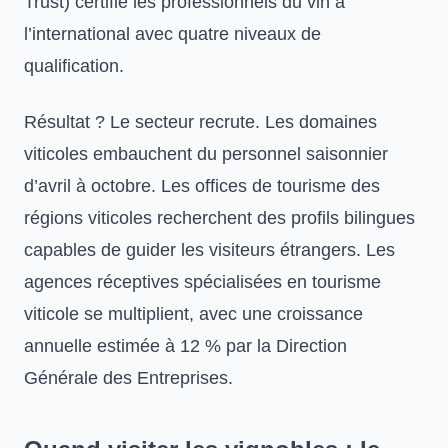
Trust) certifie les professionnels du vin à
l’international avec quatre niveaux de
qualification.
Résultat ? Le secteur recrute. Les domaines
viticoles embauchent du personnel saisonnier
d’avril à octobre. Les offices de tourisme des
régions viticoles recherchent des profils bilingues
capables de guider les visiteurs étrangers. Les
agences réceptives spécialisées en tourisme
viticole se multiplient, avec une croissance
annuelle estimée à 12 % par la Direction
Générale des Entreprises.