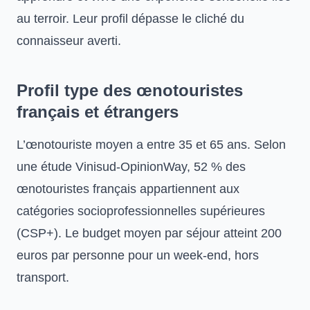
au terroir. Leur profil dépasse le cliché du
connaisseur averti.
Profil type des œnotouristes
français et étrangers
L’œnotouriste moyen a entre 35 et 65 ans. Selon
une étude Vinisud-OpinionWay, 52 % des
œnotouristes français appartiennent aux
catégories socioprofessionnelles supérieures
(CSP+). Le budget moyen par séjour atteint 200
euros par personne pour un week-end, hors
transport.