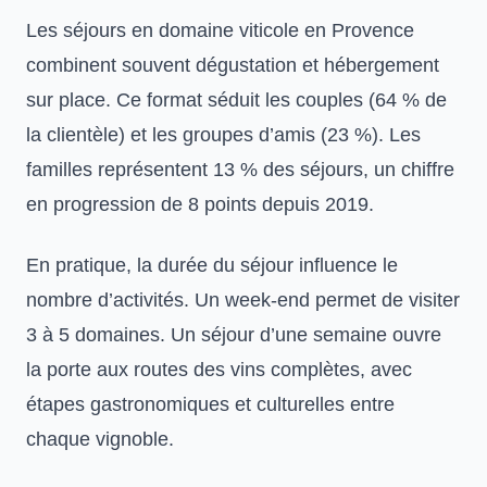
Les
séjours en domaine viticole en Provence
combinent souvent dégustation et hébergement
sur place. Ce format séduit les couples (64 % de
la clientèle) et les groupes d’amis (23 %). Les
familles représentent 13 % des séjours, un chiffre
en progression de 8 points depuis 2019.
En pratique, la durée du séjour influence le
nombre d’activités. Un week-end permet de visiter
3 à 5 domaines. Un séjour d’une semaine ouvre
la porte aux
routes des vins
complètes, avec
étapes gastronomiques et culturelles entre
chaque vignoble.