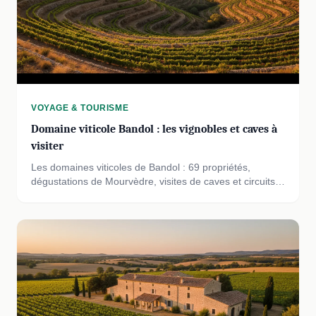
VOYAGE & TOURISME
Domaine viticole Bandol : les vignobles et caves à
visiter
Les domaines viticoles de Bandol : 69 propriétés,
dégustations de Mourvèdre, visites de caves et circuits
dans le vignoble provençal.