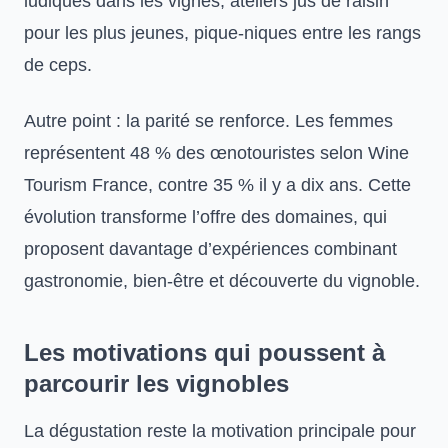
ludiques dans les vignes, ateliers jus de raisin
pour les plus jeunes, pique-niques entre les rangs
de ceps.
Autre point : la parité se renforce. Les femmes
représentent 48 % des œnotouristes selon Wine
Tourism France, contre 35 % il y a dix ans. Cette
évolution transforme l’offre des domaines, qui
proposent davantage d’expériences combinant
gastronomie, bien-être et découverte du vignoble.
Les motivations qui poussent à
parcourir les vignobles
La dégustation reste la motivation principale pour