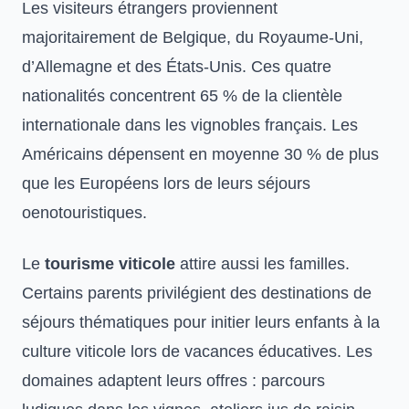
Les visiteurs étrangers proviennent
majoritairement de Belgique, du Royaume-Uni,
d’Allemagne et des États-Unis. Ces quatre
nationalités concentrent 65 % de la clientèle
internationale dans les vignobles français. Les
Américains dépensent en moyenne 30 % de plus
que les Européens lors de leurs séjours
oenotouristiques.
Le
tourisme viticole
attire aussi les familles.
Certains parents privilégient des
destinations de
séjours thématiques
pour initier leurs enfants à la
culture viticole lors de vacances éducatives. Les
domaines adaptent leurs offres : parcours