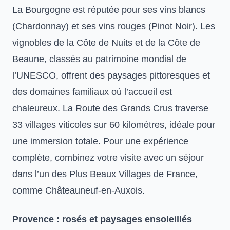
La Bourgogne est réputée pour ses vins blancs
(Chardonnay) et ses vins rouges (Pinot Noir). Les
vignobles de la Côte de Nuits et de la Côte de
Beaune, classés au patrimoine mondial de
l’UNESCO, offrent des paysages pittoresques et
des domaines familiaux où l’accueil est
chaleureux. La Route des Grands Crus traverse
33 villages viticoles sur 60 kilomètres, idéale pour
une immersion totale. Pour une expérience
complète, combinez votre visite avec un séjour
dans l’un des
Plus Beaux Villages de France
,
comme Châteauneuf-en-Auxois.
Provence : rosés et paysages ensoleillés