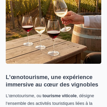
L’œnotourisme, une expérience
immersive au cœur des vignobles
L’œnotourisme, ou
tourisme viticole
, désigne
l’ensemble des activités touristiques liées à la