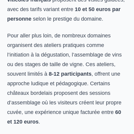
avec des tarifs variant entre
10 et 50 euros par
personne
selon le prestige du domaine.
Pour aller plus loin, de nombreux domaines
organisent des ateliers pratiques comme
l’initiation à la dégustation, l’assemblage de vins
ou des stages de taille de vigne. Ces ateliers,
souvent limités à
8-12 participants
, offrent une
approche ludique et pédagogique. Certains
châteaux bordelais proposent des sessions
d’assemblage où les visiteurs créent leur propre
cuvée, une expérience unique facturée entre
60
et 120 euros
.