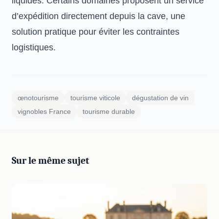
liquides. Certains domaines proposent un service
d’expédition directement depuis la cave, une
solution pratique pour éviter les contraintes
logistiques.
œnotourisme
tourisme viticole
dégustation de vin
vignobles France
tourisme durable
Sur le même sujet