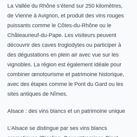
La Vallée du Rhône s’étend sur 250 kilomètres,
de Vienne à Avignon, et produit des vins rouges
puissants comme le Côtes-du-Rhône ou le
Châteauneuf-du-Pape. Les visiteurs peuvent
découvrir des caves troglodytes ou participer à
des dégustations en plein air avec vue sur les
vignobles. La région est également idéale pour
combiner œnotourisme et patrimoine historique,
avec des étapes comme le Pont du Gard ou les
sites antiques de Nîmes.
Alsace : des vins blancs et un patrimoine unique
L’Alsace se distingue par ses vins blancs