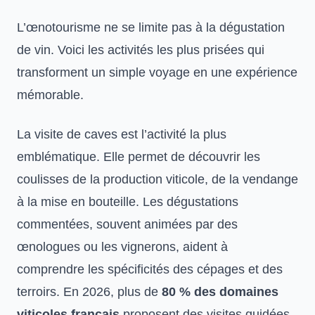
L’œnotourisme ne se limite pas à la dégustation
de vin. Voici les activités les plus prisées qui
transforment un simple voyage en une expérience
mémorable.
La visite de caves est l’activité la plus
emblématique. Elle permet de découvrir les
coulisses de la production viticole, de la vendange
à la mise en bouteille. Les dégustations
commentées, souvent animées par des
œnologues ou les vignerons, aident à
comprendre les spécificités des cépages et des
terroirs. En 2026, plus de
80 % des domaines
viticoles français
proposent des visites guidées,