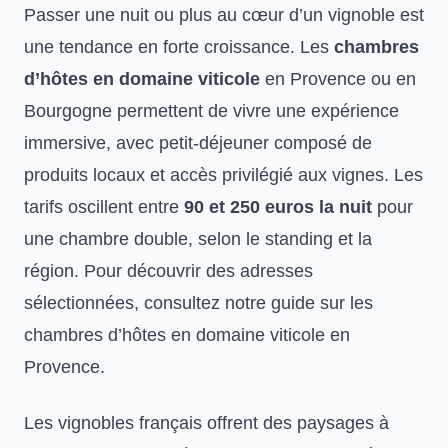
Passer une nuit ou plus au cœur d’un vignoble est
une tendance en forte croissance. Les
chambres
d’hôtes en domaine viticole
en Provence ou en
Bourgogne permettent de vivre une expérience
immersive, avec petit-déjeuner composé de
produits locaux et accès privilégié aux vignes. Les
tarifs oscillent entre
90 et 250 euros la nuit
pour
une chambre double, selon le standing et la
région. Pour découvrir des adresses
sélectionnées, consultez notre guide sur les
chambres d’hôtes en domaine viticole en
Provence
.
Les vignobles français offrent des paysages à