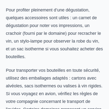
Pour profiter pleinement d’une dégustation,
quelques accessoires sont utiles : un carnet de
dégustation pour noter vos impressions, un
crachoir (fourni par le domaine) pour recracher le
vin, un stylo-lampe pour observer la robe du vin,
et un sac isotherme si vous souhaitez acheter des
bouteilles.
Pour transporter vos bouteilles en toute sécurité,
utilisez des emballages adaptés : cartons avec
alvéoles, sacs isothermes ou valises à vin rigides.
Si vous voyagez en avion, vérifiez les règles de
votre compagnie concernant le transport de