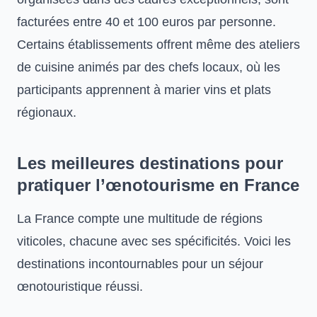
facturées entre 40 et 100 euros par personne.
Certains établissements offrent même des ateliers
de cuisine animés par des chefs locaux, où les
participants apprennent à marier vins et plats
régionaux.
Les meilleures destinations pour
pratiquer l’œnotourisme en France
La France compte une multitude de régions
viticoles, chacune avec ses spécificités. Voici les
destinations incontournables pour un séjour
œnotouristique réussi.