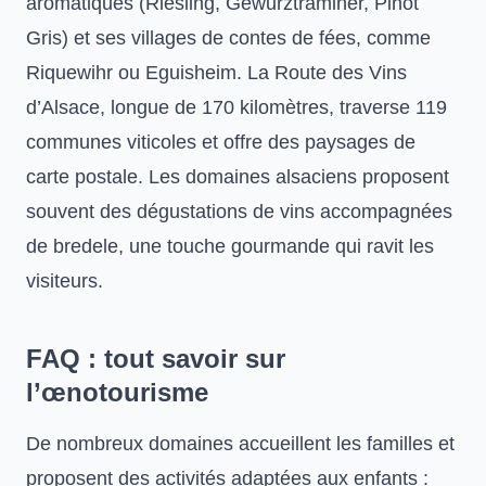
aromatiques (Riesling, Gewurztraminer, Pinot
Gris) et ses villages de contes de fées, comme
Riquewihr ou Eguisheim. La Route des Vins
d’Alsace, longue de 170 kilomètres, traverse 119
communes viticoles et offre des paysages de
carte postale. Les domaines alsaciens proposent
souvent des dégustations de vins accompagnées
de bredele, une touche gourmande qui ravit les
visiteurs.
FAQ : tout savoir sur
l’œnotourisme
De nombreux domaines accueillent les familles et
proposent des activités adaptées aux enfants :