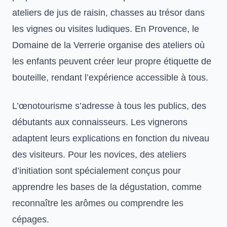
ateliers de jus de raisin, chasses au trésor dans
les vignes ou visites ludiques. En Provence, le
Domaine de la Verrerie organise des ateliers où
les enfants peuvent créer leur propre étiquette de
bouteille, rendant l’expérience accessible à tous.
L’œnotourisme s’adresse à tous les publics, des
débutants aux connaisseurs. Les vignerons
adaptent leurs explications en fonction du niveau
des visiteurs. Pour les novices, des ateliers
d’initiation sont spécialement conçus pour
apprendre les bases de la dégustation, comme
reconnaître les arômes ou comprendre les
cépages.