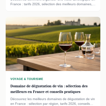
France : tarifs 2026, sélection des meilleurs domaines,
étapes clés et conseils pratiques pour une dégustation
mémorable.
VOYAGE & TOURISME
Domaine de dégustation de vin : sélection des
meilleurs en France et conseils pratiques
Découvrez les meilleurs domaines de dégustation de vin
en France : sélection par région, tarifs 2026, conseils