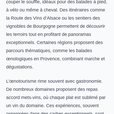
couper le souffle, idéaux pour des balades à pied,
à vélo ou même à cheval. Des itinéraires comme
la Route des Vins d’Alsace ou les sentiers des
vignobles de Bourgogne permettent de découvrir
les terroirs tout en profitant de panoramas
exceptionnels. Certaines régions proposent des
parcours thématiques, comme les balades
œnologiques en Provence, combinant marche et
dégustations.
L’œnotourisme rime souvent avec gastronomie.
De nombreux domaines proposent des repas
accord mets-vins, où chaque plat est sublimé par
un vin du domaine. Ces expériences, souvent
organisées dans des cadres exceptionnels, sont