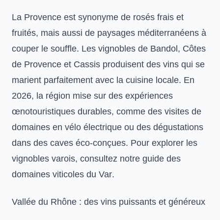
La Provence est synonyme de rosés frais et
fruités, mais aussi de paysages méditerranéens à
couper le souffle. Les vignobles de Bandol, Côtes
de Provence et Cassis produisent des vins qui se
marient parfaitement avec la cuisine locale. En
2026, la région mise sur des expériences
œnotouristiques durables, comme des visites de
domaines en vélo électrique ou des dégustations
dans des caves éco-conçues. Pour explorer les
vignobles varois, consultez notre guide des
domaines viticoles du Var
.
Vallée du Rhône : des vins puissants et généreux