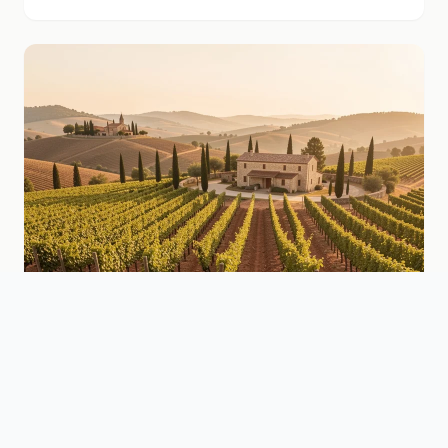
pour réserver et profiter pleinement de l'expérience.