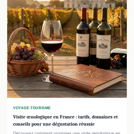
VOYAGE-TOURISME
Visite œnologique en France : tarifs, domaines et
conseils pour une dégustation réussie
Découvrez comment organiser une visite œnologique en