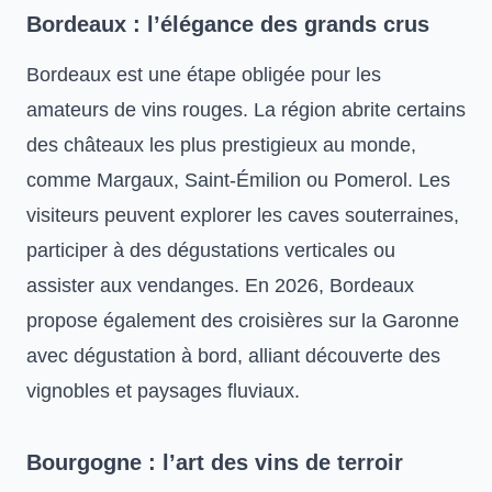
Bordeaux : l’élégance des grands crus
Bordeaux est une étape obligée pour les
amateurs de vins rouges. La région abrite certains
des châteaux les plus prestigieux au monde,
comme Margaux, Saint-Émilion ou Pomerol. Les
visiteurs peuvent explorer les caves souterraines,
participer à des dégustations verticales ou
assister aux vendanges. En 2026, Bordeaux
propose également des croisières sur la Garonne
avec dégustation à bord, alliant découverte des
vignobles et paysages fluviaux.
Bourgogne : l’art des vins de terroir