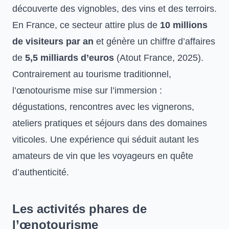
découverte des vignobles, des vins et des terroirs.
En France, ce secteur attire plus de
10 millions
de visiteurs par an
et génère un chiffre d’affaires
de
5,5 milliards d’euros
(Atout France, 2025).
Contrairement au tourisme traditionnel,
l’œnotourisme mise sur l’immersion :
dégustations, rencontres avec les vignerons,
ateliers pratiques et séjours dans des domaines
viticoles. Une expérience qui séduit autant les
amateurs de vin que les voyageurs en quête
d’authenticité.
Les activités phares de
l’œnotourisme