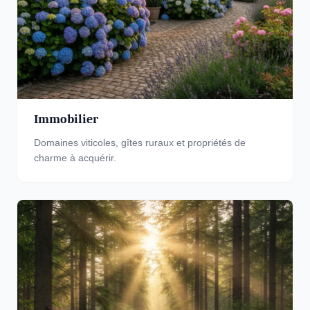
Immobilier
Domaines viticoles, gîtes ruraux et propriétés de
charme à acquérir.