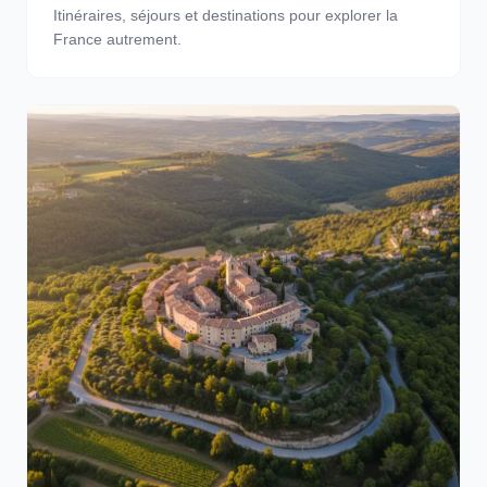
Itinéraires, séjours et destinations pour explorer la
France autrement.