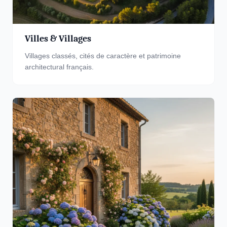
Villes & Villages
Villages classés, cités de caractère et patrimoine
architectural français.