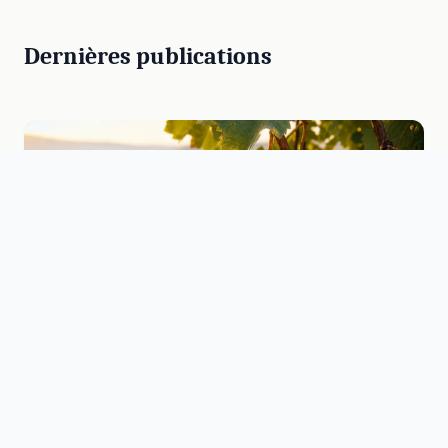
Dernières publications
VOYAGE-TOURISME