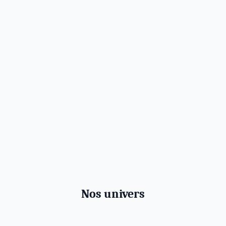
Nos univers