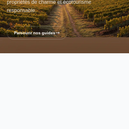
propriétés de charme et écotourisme
responsable.
Parcourir nos guides