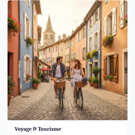
Voyage & Tourisme