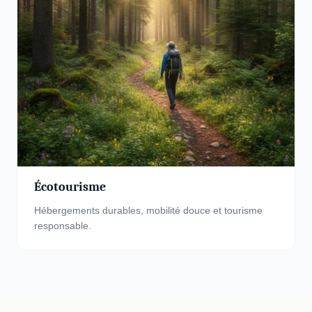
Écotourisme
Hébergements durables, mobilité douce et tourisme
responsable.